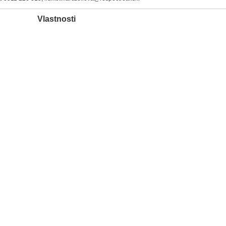
Vlastnosti