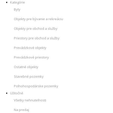
Kategórie
Byty
Objekty pre bývanie a rekreáciu
Objekty pre obchod a služby
Priestory pre obchod a služby
Prevádzkové objekty
Prevádzkové priestory
Ostatné objekty
Stavebné pozemky
Poľnohospodárske pozemky
Užitočné
Všetky nehnuteľnosti
Na predaj