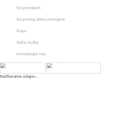
Na prenájom
Na predaj alebo prenájom
Kúpa
Naše služby
Kontaktujte nás
Načítavanie údajov...